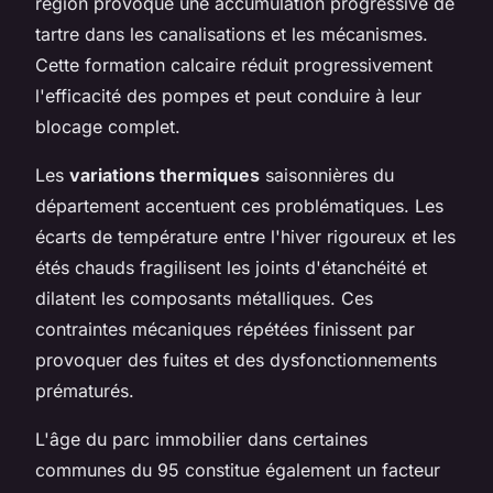
région provoque une accumulation progressive de
tartre dans les canalisations et les mécanismes.
Cette formation calcaire réduit progressivement
l'efficacité des pompes et peut conduire à leur
blocage complet.
Les
variations thermiques
saisonnières du
département accentuent ces problématiques. Les
écarts de température entre l'hiver rigoureux et les
étés chauds fragilisent les joints d'étanchéité et
dilatent les composants métalliques. Ces
contraintes mécaniques répétées finissent par
provoquer des fuites et des dysfonctionnements
prématurés.
L'âge du parc immobilier dans certaines
communes du 95 constitue également un facteur