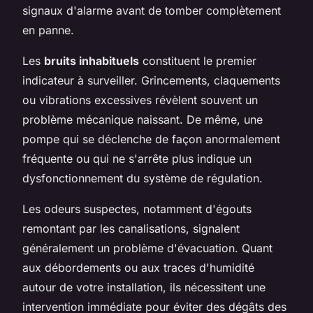
signaux d'alarme avant de tomber complètement
en panne.
Les
bruits inhabituels
constituent le premier
indicateur à surveiller. Grincements, claquements
ou vibrations excessives révèlent souvent un
problème mécanique naissant. De même, une
pompe qui se déclenche de façon anormalement
fréquente ou qui ne s'arrête plus indique un
dysfonctionnement du système de régulation.
Les odeurs suspectes, notamment d'égouts
remontant par les canalisations, signalent
généralement un problème d'évacuation. Quant
aux débordements ou aux traces d'humidité
autour de votre installation, ils nécessitent une
intervention immédiate pour éviter des dégâts des