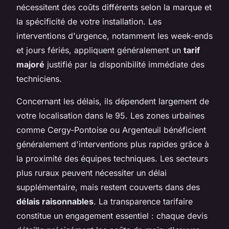
nécessitent des coûts différents selon la marque et
la spécificité de votre installation. Les
interventions d'urgence, notamment les week-ends
et jours fériés, appliquent généralement un
tarif
majoré
justifié par la disponibilité immédiate des
techniciens.
Concernant les délais, ils dépendent largement de
votre localisation dans le 95. Les zones urbaines
comme Cergy-Pontoise ou Argenteuil bénéficient
généralement d'interventions plus rapides grâce à
la proximité des équipes techniques. Les secteurs
plus ruraux peuvent nécessiter un délai
supplémentaire, mais restent couverts dans des
délais raisonnables
. La transparence tarifaire
constitue un engagement essentiel : chaque devis