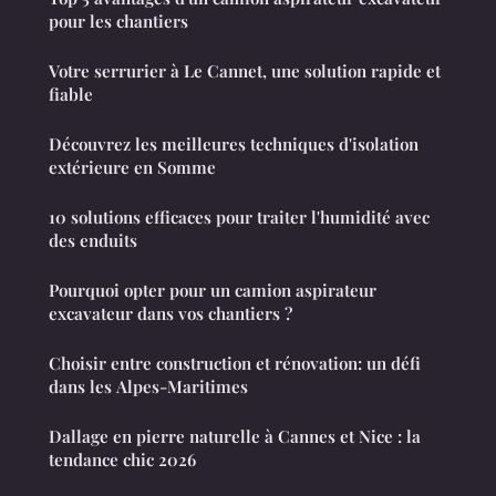
pour les chantiers
Votre serrurier à Le Cannet, une solution rapide et
fiable
Découvrez les meilleures techniques d'isolation
extérieure en Somme
10 solutions efficaces pour traiter l'humidité avec
des enduits
Pourquoi opter pour un camion aspirateur
excavateur dans vos chantiers ?
Choisir entre construction et rénovation: un défi
dans les Alpes-Maritimes
Dallage en pierre naturelle à Cannes et Nice : la
tendance chic 2026