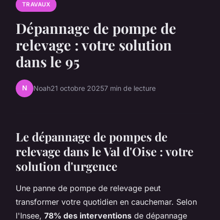
TRAVAUX
Dépannage de pompe de
relevage : votre solution
dans le 95
N
Noah
21 octobre 2025
7 min de lecture
Le dépannage de pompes de
relevage dans le Val d'Oise : votre
solution d'urgence
Une panne de pompe de relevage peut
transformer votre quotidien en cauchemar. Selon
l'Insee,
78% des interventions
de dépannage