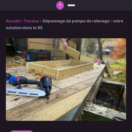
Accueil
›
Travaux
›
Dépannage de pompe de relevage : votre
solution dans le 95