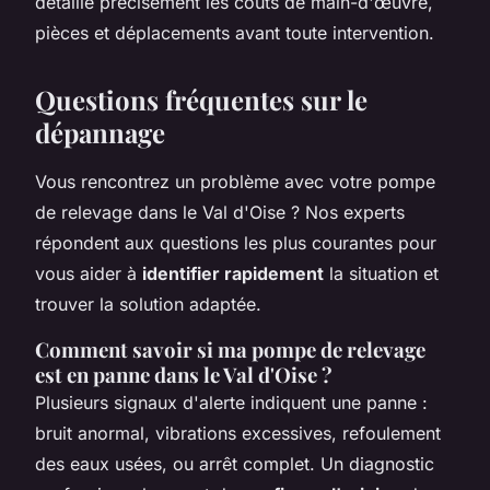
détaille précisément les coûts de main-d'œuvre,
pièces et déplacements avant toute intervention.
Questions fréquentes sur le
dépannage
Vous rencontrez un problème avec votre pompe
de relevage dans le Val d'Oise ? Nos experts
répondent aux questions les plus courantes pour
vous aider à
identifier rapidement
la situation et
trouver la solution adaptée.
Comment savoir si ma pompe de relevage
est en panne dans le Val d'Oise ?
Plusieurs signaux d'alerte indiquent une panne :
bruit anormal, vibrations excessives, refoulement
des eaux usées, ou arrêt complet. Un diagnostic