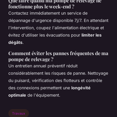
Que faire quand ma pompe de relevage ne
fonctionne plus le week-end ?
Contactez immédiatement un service de
dépannage d'urgence disponible 7j/7. En attendant
l'intervention, coupez l'alimentation électrique et
évitez d'utiliser les évacuations pour
limiter les
dégâts
.
Comment éviter les pannes fréquentes de ma
pompe de relevage ?
Un entretien annuel préventif réduit
considérablement les risques de panne. Nettoyage
du puisard, vérification des flotteurs et contrôle
des connexions permettent une
longévité
optimale
de l'équipement.
Travaux