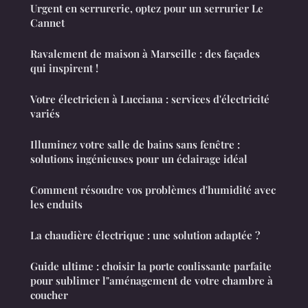
Urgent en serrurerie, optez pour un serrurier Le
Cannet
Ravalement de maison à Marseille : des façades
qui inspirent !
Votre électricien à Lucciana : services d'électricité
variés
Illuminez votre salle de bains sans fenêtre :
solutions ingénieuses pour un éclairage idéal
Comment résoudre vos problèmes d'humidité avec
les enduits
La chaudière électrique : une solution adaptée ?
Guide ultime : choisir la porte coulissante parfaite
pour sublimer l"aménagement de votre chambre à
coucher