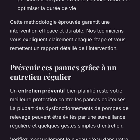
optimiser la durée de vie
Cette méthodologie éprouvée garantit une
intervention efficace et durable. Nos techniciens
vous expliquent clairement chaque étape et vous
remettent un rapport détaillé de l'intervention.
Prévenir ces pannes grâce à un
entretien régulier
Un
entretien préventif
bien planifié reste votre
meilleure protection contre les pannes coûteuses.
La plupart des dysfonctionnements de pompes de
relevage peuvent être évités par une surveillance
régulière et quelques gestes simples d'entretien.
Vérifiez mensuellement le niveau d'eau dans votre