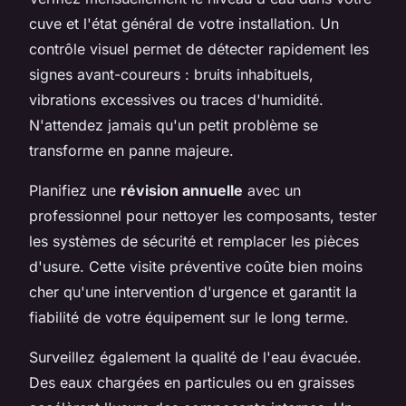
cuve et l'état général de votre installation. Un
contrôle visuel permet de détecter rapidement les
signes avant-coureurs : bruits inhabituels,
vibrations excessives ou traces d'humidité.
N'attendez jamais qu'un petit problème se
transforme en panne majeure.
Planifiez une
révision annuelle
avec un
professionnel pour nettoyer les composants, tester
les systèmes de sécurité et remplacer les pièces
d'usure. Cette visite préventive coûte bien moins
cher qu'une intervention d'urgence et garantit la
fiabilité de votre équipement sur le long terme.
Surveillez également la qualité de l'eau évacuée.
Des eaux chargées en particules ou en graisses