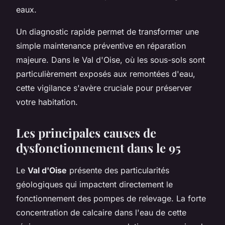
eaux.
Un diagnostic rapide permet de transformer une
simple maintenance préventive en réparation
majeure. Dans le Val d'Oise, où les sous-sols sont
particulièrement exposés aux remontées d'eau,
cette vigilance s'avère cruciale pour préserver
votre habitation.
Les principales causes de
dysfonctionnement dans le 95
Le
Val d'Oise
présente des particularités
géologiques qui impactent directement le
fonctionnement des pompes de relevage. La forte
concentration de calcaire dans l'eau de cette