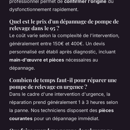
professionnel permet de
confirmer l'origine
du
dysfonctionnement rapidement.
Quel est le prix d'un dépannage de pompe de
relevage dans le 95 ?
Le coût varie selon la complexité de l'intervention,
généralement entre 150€ et 400€. Un devis
personnalisé est établi après diagnostic, incluant
main-d'œuvre et pièces
nécessaires au
dépannage.
Combien de temps faut-il pour réparer une
pompe de relevage en urgence ?
Dans le cadre d'une intervention d'urgence, la
réparation prend généralement 1 à 3 heures selon
la panne. Nos techniciens disposent des
pièces
courantes
pour un dépannage immédiat.