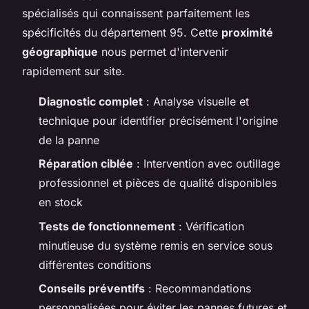
spécialisés qui connaissent parfaitement les
spécificités du département 95. Cette
proximité
géographique
nous permet d'intervenir
rapidement sur site.
Diagnostic complet
: Analyse visuelle et
technique pour identifier précisément l'origine
de la panne
Réparation ciblée
: Intervention avec outillage
professionnel et pièces de qualité disponibles
en stock
Tests de fonctionnement
: Vérification
minutieuse du système remis en service sous
différentes conditions
Conseils préventifs
: Recommandations
personnalisées pour éviter les pannes futures et