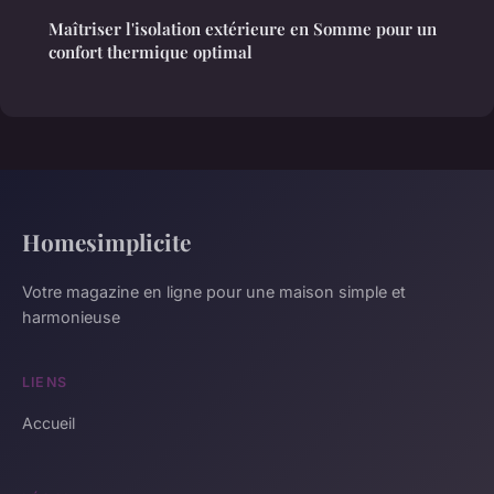
Maîtriser l'isolation extérieure en Somme pour un
confort thermique optimal
Homesimplicite
Votre magazine en ligne pour une maison simple et
harmonieuse
LIENS
Accueil