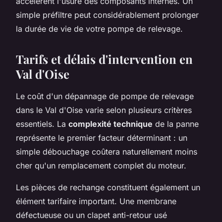
accélèrent l'usure des composants internes. Un
simple préfiltre peut considérablement prolonger
la durée de vie de votre pompe de relevage.
Tarifs et délais d'intervention en
Val d'Oise
Le coût d'un dépannage de pompe de relevage
dans le Val d'Oise varie selon plusieurs critères
essentiels. La
complexité technique
de la panne
représente le premier facteur déterminant : un
simple débouchage coûtera naturellement moins
cher qu'un remplacement complet du moteur.
Les pièces de rechange constituent également un
élément tarifaire important. Une membrane
défectueuse ou un clapet anti-retour usé