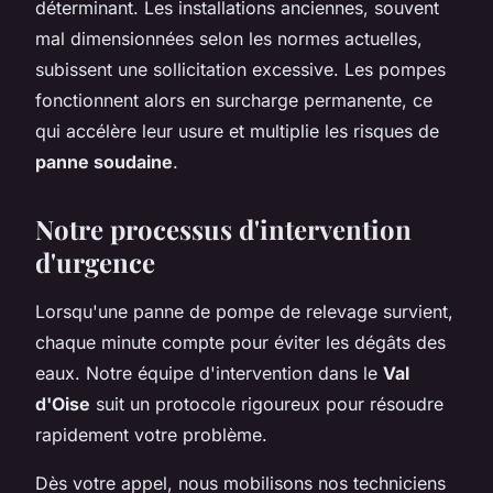
déterminant. Les installations anciennes, souvent
mal dimensionnées selon les normes actuelles,
subissent une sollicitation excessive. Les pompes
fonctionnent alors en surcharge permanente, ce
qui accélère leur usure et multiplie les risques de
panne soudaine
.
Notre processus d'intervention
d'urgence
Lorsqu'une panne de pompe de relevage survient,
chaque minute compte pour éviter les dégâts des
eaux. Notre équipe d'intervention dans le
Val
d'Oise
suit un protocole rigoureux pour résoudre
rapidement votre problème.
Dès votre appel, nous mobilisons nos techniciens