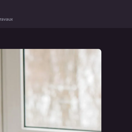
ravaux