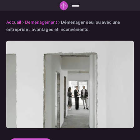
Accueil
›
Demenagement
›
Déménager seul ou avec une
entreprise : avantages et inconvénients