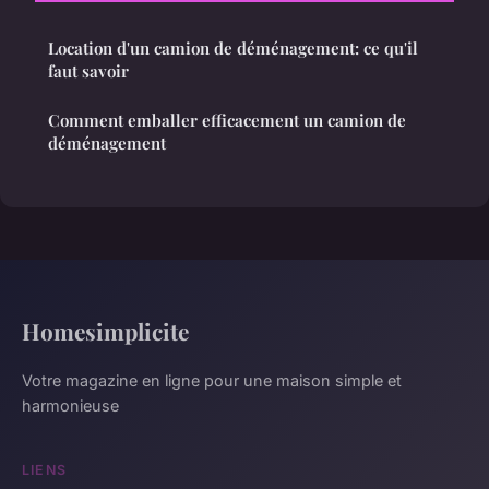
Location d'un camion de déménagement: ce qu'il
faut savoir
Comment emballer efficacement un camion de
déménagement
Homesimplicite
Votre magazine en ligne pour une maison simple et
harmonieuse
LIENS