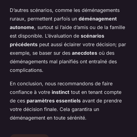
D’autres scénarios, comme les déménagements
ruraux, permettent parfois un
déménagement
autonome
, surtout si l’aide d’amis ou de la famille
est disponible. L’évaluation de
scénarios
précédents
peut aussi éclairer votre décision; par
exemple, se baser sur des
anecdotes
où des
déménagements mal planifiés ont entraîné des
complications.
En conclusion, nous recommandons de faire
confiance à votre
instinct
tout en tenant compte
de ces
paramètres essentiels
avant de prendre
votre décision finale. Cela garantira un
déménagement en toute sérénité.