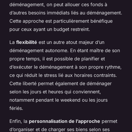
déménagement, on peut allouer ces fonds à
d’autres besoins immédiats liés au déménagement.
Cette approche est particulièrement bénéfique
pour ceux ayant un budget restreint.
La
flexibilité
est un autre atout majeur d’un
déménagement autonome. En étant maître de son
propre temps, il est possible de planifier et
d’exécuter le déménagement à son propre rythme,
ce qui réduit le stress lié aux horaires contraints.
Cette liberté permet également de déménager
selon les jours et heures qui conviennent,
notamment pendant le weekend ou les jours
fériés.
Enfin, la
personnalisation de l’approche
permet
d’organiser et de charger ses biens selon ses