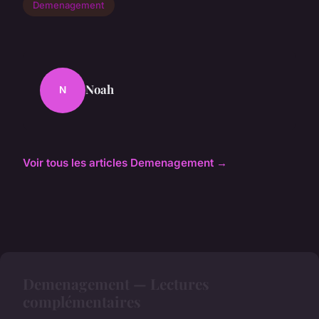
Demenagement
Noah
N
Voir tous les articles Demenagement →
Demenagement — Lectures
complémentaires