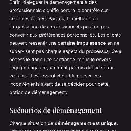
Enfin, déléguer le déménagement à des
professionnels signifie perdre le contrôle sur
certaines étapes. Parfois, la méthode ou
l’organisation des professionnels peut ne pas
convenir aux préférences personnelles. Les clients
peuvent ressentir une certaine
impuissance
en ne
supervisant pas chaque aspect du processus. Cela
nécessite donc une confiance implicite envers
l’équipe engagée, un point parfois difficile pour
certains. Il est essentiel de bien peser ces
inconvénients avant de se décider pour cette
option de déménagement.
Scénarios de déménagement
Chaque situation de
déménagement est unique
,