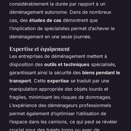
considérablement la durée par rapport à un
déménagement autonome. Dans de nombreux
cas, des
études de cas
démontrent que
l’implication de spécialistes permet d’achever le
déménagement en une seule journée.
Expertise et équipement
Les entreprises de déménagement mettent à
disposition des
outils et techniques
spécialisés,
garantissant ainsi la sécurité des
biens pendant le
transport
. Cette
expertise
se traduit par une
manipulation appropriée des objets lourds et
fragiles, minimisant les risques de dommages.
L’expérience des déménageurs professionnels
permet également d’optimiser l’utilisation de
l’espace dans les camions, ce qui peut se révéler
crucial pour des trajets longs ou avec de