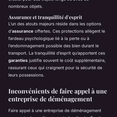
nombreux objets.
Assurance et tranquillité d’esprit
L’un des atouts majeurs réside dans les options
d’
assurance
offertes. Ces protections allègent le
fardeau psychologique lié à la perte ou à
l’endommagement possible des bien durant le
transport. La tranquillité d’esprit qu’apportent ces
garanties
justifie souvent le coût supplémentaire,
rassurant ceux qui craignent pour la sécurité de
leurs possessions.
Inconvénients de faire appel à une
entreprise de déménagement
Faire appel à une entreprise de déménagement