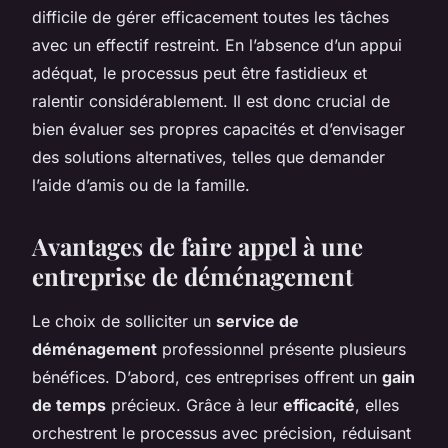
difficile de gérer efficacement toutes les tâches
avec un effectif restreint. En l’absence d’un appui
adéquat, le processus peut être fastidieux et
ralentir considérablement. Il est donc crucial de
bien évaluer ses propres capacités et d’envisager
des solutions alternatives, telles que demander
l’aide d’amis ou de la famille.
Avantages de faire appel à une
entreprise de déménagement
Le choix de solliciter un
service de
déménagement
professionnel présente plusieurs
bénéfices. D’abord, ces entreprises offrent un
gain
de temps
précieux. Grâce à leur
efficacité
, elles
orchestrent le processus avec précision, réduisant