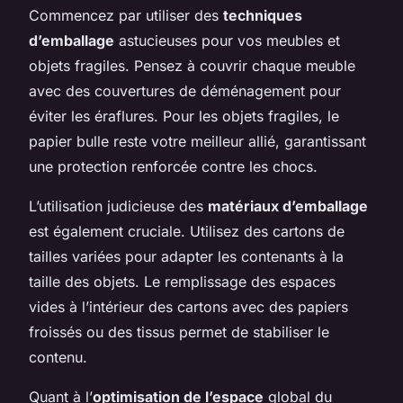
Commencez par utiliser des
techniques
d’emballage
astucieuses pour vos meubles et
objets fragiles. Pensez à couvrir chaque meuble
avec des couvertures de déménagement pour
éviter les éraflures. Pour les objets fragiles, le
papier bulle reste votre meilleur allié, garantissant
une protection renforcée contre les chocs.
L’utilisation judicieuse des
matériaux d’emballage
est également cruciale. Utilisez des cartons de
tailles variées pour adapter les contenants à la
taille des objets. Le remplissage des espaces
vides à l’intérieur des cartons avec des papiers
froissés ou des tissus permet de stabiliser le
contenu.
Quant à l’
optimisation de l’espace
global du