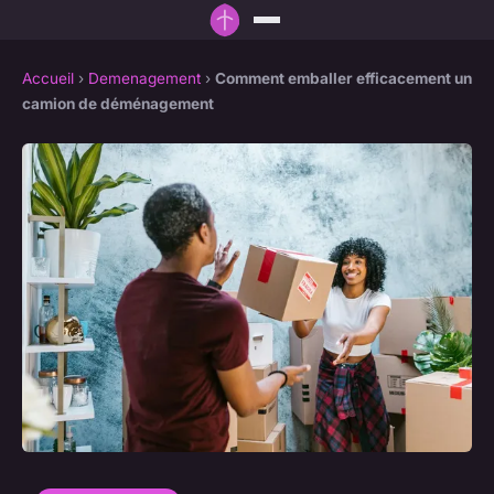
Accueil
›
Demenagement
›
Comment emballer efficacement un
camion de déménagement