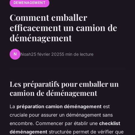
DEMENAGEMENT
Comment emballer
efficacement un camion de
déménagement
N
Noah
25 février 2025
5 min de lecture
Les préparatifs pour emballer un
camion de déménagement
La
préparation camion déménagement
est
cruciale pour assurer un déménagement sans
encombre. Commencer par établir une
checklist
déménagement
structurée permet de vérifier que