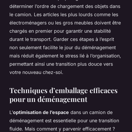
déterminer l’ordre de chargement des objets dans
le camion. Les articles les plus lourds comme les
électroménagers ou les gros meubles doivent être
chargés en premier pour garantir une stabilité
durant le transport. Garder ces étapes à l’esprit
non seulement facilite le jour du déménagement
mais réduit également le stress lié à l’organisation,
permettant ainsi une transition plus douce vers
votre nouveau chez-soi.
Techniques d’emballage efficaces
pour un déménagement
L’
optimisation de l’espace
dans un camion de
déménagement est essentielle pour une transition
fluide. Mais comment y parvenir efficacement ?