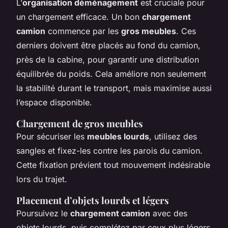
L’
organisation déménagement
est cruciale pour
un chargement efficace. Un bon
chargement
camion
commence par les
gros meubles
. Ces
derniers doivent être placés au fond du camion,
près de la cabine, pour garantir une distribution
équilibrée du poids. Cela améliore non seulement
la stabilité durant le transport, mais maximise aussi
l’espace disponible.
Chargement de gros meubles
Pour sécuriser les
meubles lourds
, utilisez des
sangles et fixez-les contre les parois du camion.
Cette fixation prévient tout mouvement indésirable
lors du trajet.
Placement d’objets lourds et légers
Poursuivez le
chargement camion
avec des
objets lourds, puis complétez par ceux plus légers