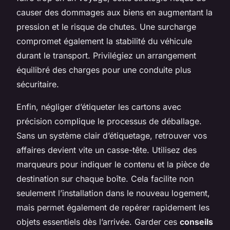
causer des dommages aux biens en augmentant la
pression et le risque de chutes. Une surcharge
compromet également la stabilité du véhicule
durant le transport. Privilégiez un arrangement
équilibré des charges pour une conduite plus
sécuritaire.
Enfin, négliger d’étiqueter les cartons avec
précision complique le processus de déballage.
Sans un système clair d’étiquetage, retrouver vos
affaires devient vite un casse-tête. Utilisez des
marqueurs pour indiquer le contenu et la pièce de
destination sur chaque boîte. Cela facilite non
seulement l’installation dans le nouveau logement,
mais permet également de repérer rapidement les
objets essentiels dès l’arrivée. Garder ces
conseils