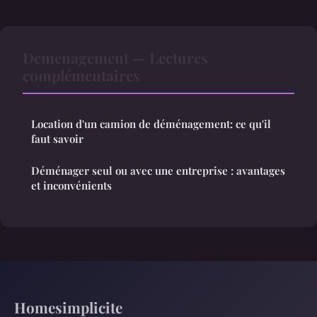
Demenagement — Lectures
complémentaires
Location d'un camion de déménagement: ce qu'il
faut savoir
Déménager seul ou avec une entreprise : avantages
et inconvénients
Homesimplicite