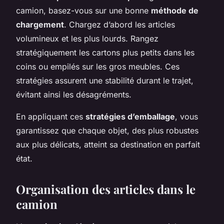
camion, basez-vous sur une bonne
méthode de
chargement
. Chargez d’abord les articles
volumineux et les plus lourds. Rangez
stratégiquement les cartons plus petits dans les
coins ou empilés sur les gros meubles. Ces
stratégies assurent une stabilité durant le trajet,
évitant ainsi les désagréments.
En appliquant ces
stratégies d’emballage
, vous
garantissez que chaque objet, des plus robustes
aux plus délicats, atteint sa destination en parfait
état.
Organisation des articles dans le
camion