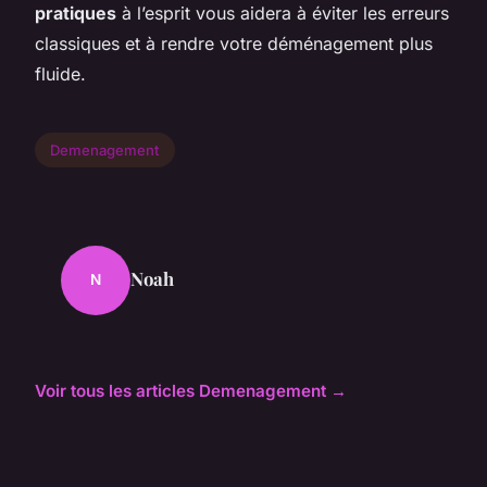
pratiques
à l’esprit vous aidera à éviter les erreurs
classiques et à rendre votre déménagement plus
fluide.
Demenagement
Noah
N
Voir tous les articles Demenagement →