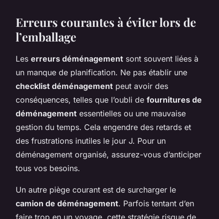
Erreurs courantes à éviter lors de
l’emballage
Les
erreurs déménagement
sont souvent liées à
un manque de planification. Ne pas établir une
checklist déménagement
peut avoir des
conséquences, telles que l’oubli de
fournitures de
déménagement
essentielles ou une mauvaise
gestion du temps. Cela engendre des retards et
des frustrations inutiles le jour J. Pour un
déménagement organisé, assurez-vous d’anticiper
tous vos besoins.
Un autre piège courant est de surcharger le
camion de déménagement
. Parfois tentant d’en
faire trop en un voyage, cette stratégie risque de