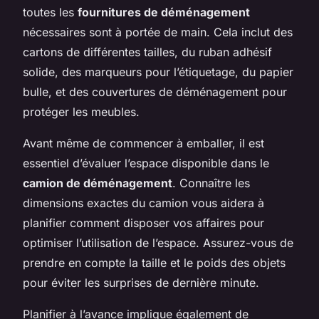
toutes les
fournitures de déménagement
nécessaires sont à portée de main. Cela inclut des
cartons de différentes tailles, du ruban adhésif
solide, des marqueurs pour l’étiquetage, du papier
bulle, et des couvertures de déménagement pour
protéger les meubles.
Avant même de commencer à emballer, il est
essentiel d’évaluer l’espace disponible dans le
camion de déménagement
. Connaître les
dimensions exactes du camion vous aidera à
planifier comment disposer vos affaires pour
optimiser l’utilisation de l’espace. Assurez-vous de
prendre en compte la taille et le poids des objets
pour éviter les surprises de dernière minute.
Planifier à l’avance implique également de