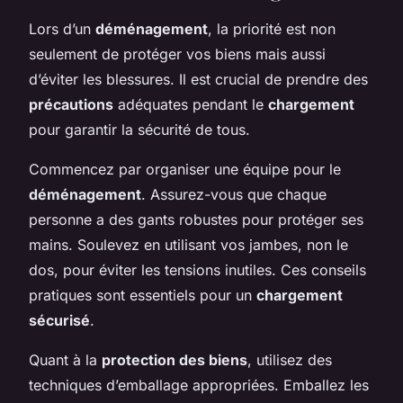
Lors d’un
déménagement
, la priorité est non
seulement de protéger vos biens mais aussi
d’éviter les blessures. Il est crucial de prendre des
précautions
adéquates pendant le
chargement
pour garantir la sécurité de tous.
Commencez par organiser une équipe pour le
déménagement
. Assurez-vous que chaque
personne a des gants robustes pour protéger ses
mains. Soulevez en utilisant vos jambes, non le
dos, pour éviter les tensions inutiles. Ces conseils
pratiques sont essentiels pour un
chargement
sécurisé
.
Quant à la
protection des biens
, utilisez des
techniques d’emballage appropriées. Emballez les