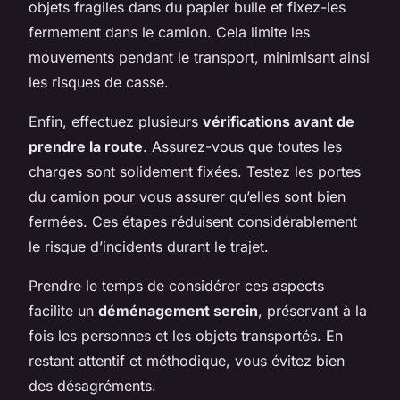
objets fragiles dans du papier bulle et fixez-les
fermement dans le camion. Cela limite les
mouvements pendant le transport, minimisant ainsi
les risques de casse.
Enfin, effectuez plusieurs
vérifications avant de
prendre la route
. Assurez-vous que toutes les
charges sont solidement fixées. Testez les portes
du camion pour vous assurer qu’elles sont bien
fermées. Ces étapes réduisent considérablement
le risque d’incidents durant le trajet.
Prendre le temps de considérer ces aspects
facilite un
déménagement serein
, préservant à la
fois les personnes et les objets transportés. En
restant attentif et méthodique, vous évitez bien
des désagréments.