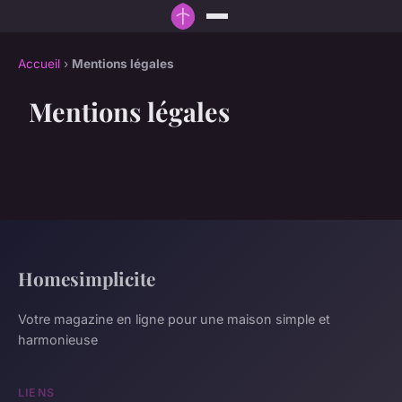
Accueil
›
Mentions légales
Mentions légales
Homesimplicite
Votre magazine en ligne pour une maison simple et
harmonieuse
LIENS