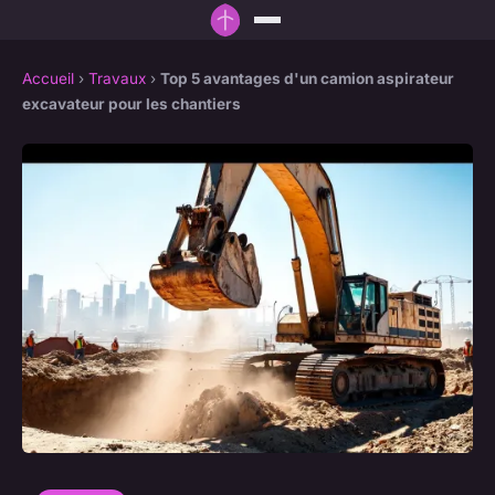
Accueil
›
Travaux
›
Top 5 avantages d'un camion aspirateur
excavateur pour les chantiers