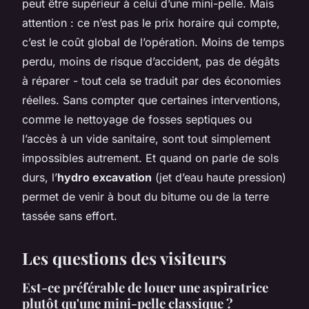
peut être supérieur à celui d’une mini-pelle. Mais
attention : ce n’est pas le prix horaire qui compte,
c’est le coût global de l’opération. Moins de temps
perdu, moins de risque d’accident, pas de dégâts
à réparer - tout cela se traduit par des économies
réelles. Sans compter que certaines interventions,
comme le nettoyage de fosses septiques ou
l’accès à un vide sanitaire, sont tout simplement
impossibles autrement. Et quand on parle de sols
durs, l’
hydro excavation
(jet d’eau haute pression)
permet de venir à bout du bitume ou de la terre
tassée sans effort.
Les questions des visiteurs
Est-ce préférable de louer une aspiratrice
plutôt qu'une mini-pelle classique ?