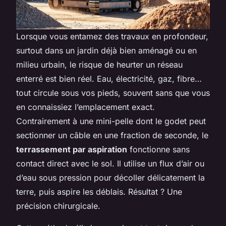
Lorsque vous entamez des travaux en profondeur,
surtout dans un jardin déjà bien aménagé ou en
milieu urbain, le risque de heurter un réseau
enterré est bien réel. Eau, électricité, gaz, fibre…
tout circule sous vos pieds, souvent sans que vous
en connaissiez l’emplacement exact.
Contrairement à une mini-pelle dont le godet peut
sectionner un câble en une fraction de seconde, le
terrassement par aspiration
fonctionne sans
contact direct avec le sol. Il utilise un flux d’air ou
d’eau sous pression pour décoller délicatement la
terre, puis aspire les déblais. Résultat ? Une
précision chirurgicale.