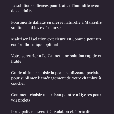
10 solutions efficaces pour traiter l'humidité avec
des enduits
Pourquoi le dallage en pierre naturelle à Marseille
sublime-t-il les extérieurs ?
Maîtriser l'isolation extérieure en Somme pour un
confort thermique optimal
Votre serrurier à Le Cannet, une solution rapide et
fiable
Guide ultime : choisir la porte coulissante parfaite
pour sublimer l"aménagement de votre chambre à
coucher
Comment choisir un artisan peintre à Hyères pour
vos projets
Porte palière : sécurité, isolation et fabrication