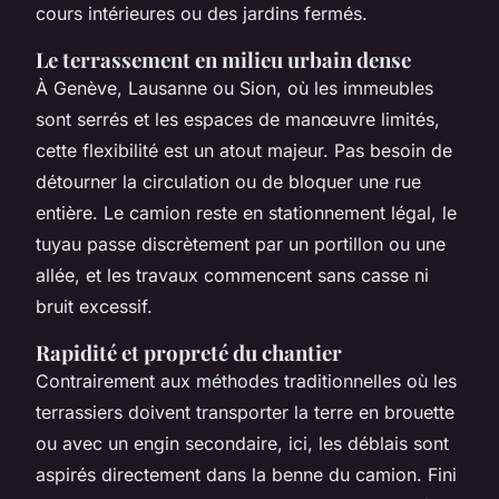
cours intérieures ou des jardins fermés.
Le terrassement en milieu urbain dense
À Genève, Lausanne ou Sion, où les immeubles
sont serrés et les espaces de manœuvre limités,
cette flexibilité est un atout majeur. Pas besoin de
détourner la circulation ou de bloquer une rue
entière. Le camion reste en stationnement légal, le
tuyau passe discrètement par un portillon ou une
allée, et les travaux commencent sans casse ni
bruit excessif.
Rapidité et propreté du chantier
Contrairement aux méthodes traditionnelles où les
terrassiers doivent transporter la terre en brouette
ou avec un engin secondaire, ici, les déblais sont
aspirés directement dans la benne du camion. Fini