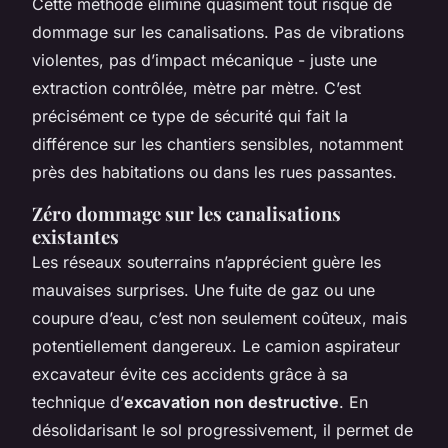
Cette méthode élimine quasiment tout risque de
dommage sur les canalisations. Pas de vibrations
violentes, pas d’impact mécanique - juste une
extraction contrôlée, mètre par mètre. C’est
précisément ce type de sécurité qui fait la
différence sur les chantiers sensibles, notamment
près des habitations ou dans les rues passantes.
Zéro dommage sur les canalisations
existantes
Les réseaux souterrains n’apprécient guère les
mauvaises surprises. Une fuite de gaz ou une
coupure d’eau, c’est non seulement coûteux, mais
potentiellement dangereux. Le camion aspirateur
excavateur évite ces accidents grâce à sa
technique d’
excavation non destructive
. En
désolidarisant le sol progressivement, il permet de