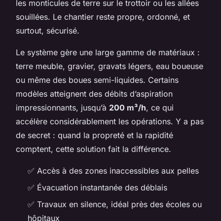
les monticules de terre sur le trottoir ou les allées
souillées. Le chantier reste propre, ordonné, et
surtout, sécurisé.
Le système gère une large gamme de matériaux :
terre meuble, gravier, gravats légers, eau boueuse
ou même des boues semi-liquides. Certains
modèles atteignent des débits d’aspiration
impressionnants, jusqu’à
200 m³/h
, ce qui
accélère considérablement les opérations. Y a pas
de secret : quand la propreté et la rapidité
comptent, cette solution fait la différence.
✅ Accès à des zones inaccessibles aux pelles
✅ Évacuation instantanée des déblais
✅ Travaux en silence, idéal près des écoles ou
hôpitaux