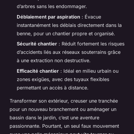
d’arbres sans les endommager.
Déblaiement par aspiration
: Évacue
instantanément les déblais directement dans la
benne, pour un chantier propre et organisé.
Sécurité chantier
: Réduit fortement les risques
d’accidents liés aux réseaux souterrains grâce
à une extraction non destructive.
Efficacité chantier
: Idéal en milieu urbain ou
zones exigües, avec des tuyaux flexibles
permettant un accès à distance.
Transformer son extérieur, creuser une tranchée
pour un nouveau branchement ou aménager un
bassin dans le jardin, c’est une aventure
passionnante. Pourtant, un seul faux mouvement