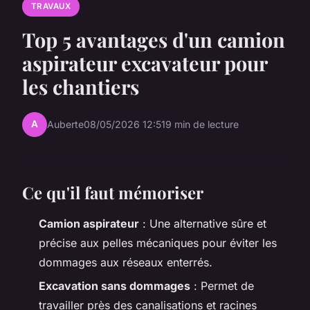
TRAVAUX
Top 5 avantages d'un camion
aspirateur excavateur pour
les chantiers
A
Auberte
08/05/2026 12:51
9 min de lecture
Ce qu'il faut mémoriser
Camion aspirateur
: Une alternative sûre et
précise aux pelles mécaniques pour éviter les
dommages aux réseaux enterrés.
Excavation sans dommages
: Permet de
travailler près des canalisations et racines