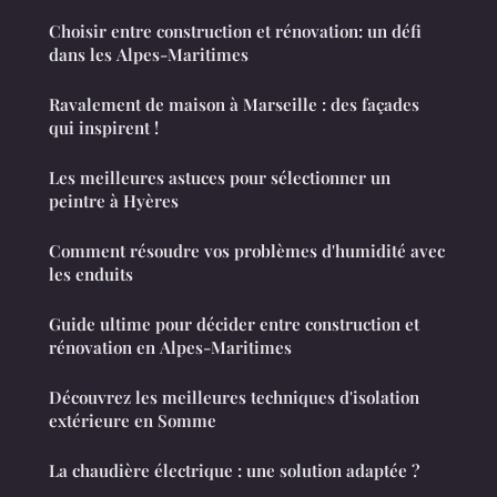
Choisir entre construction et rénovation: un défi
dans les Alpes-Maritimes
Ravalement de maison à Marseille : des façades
qui inspirent !
Les meilleures astuces pour sélectionner un
peintre à Hyères
Comment résoudre vos problèmes d'humidité avec
les enduits
Guide ultime pour décider entre construction et
rénovation en Alpes-Maritimes
Découvrez les meilleures techniques d'isolation
extérieure en Somme
La chaudière électrique : une solution adaptée ?