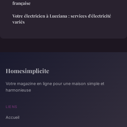
française
Votre électricien à Lucciana : services d'électricité
variés
Homesimplicite
Votre magazine en ligne pour une maison simple et
harmonieuse
LIENS
Accueil