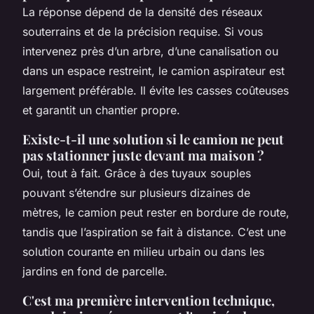
La réponse dépend de la densité des réseaux
souterrains et de la précision requise. Si vous
intervenez près d’un arbre, d’une canalisation ou
dans un espace restreint, le camion aspirateur est
largement préférable. Il évite les casses coûteuses
et garantit un chantier propre.
Existe-t-il une solution si le camion ne peut
pas stationner juste devant ma maison ?
Oui, tout à fait. Grâce à des tuyaux souples
pouvant s’étendre sur plusieurs dizaines de
mètres, le camion peut rester en bordure de route,
tandis que l’aspiration se fait à distance. C’est une
solution courante en milieu urbain ou dans les
jardins en fond de parcelle.
C'est ma première intervention technique,