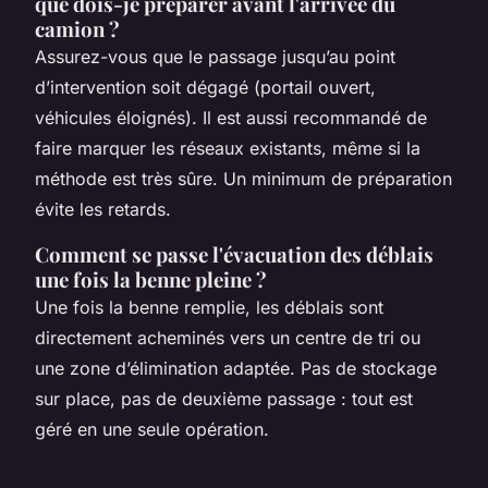
que dois-je préparer avant l'arrivée du
camion ?
Assurez-vous que le passage jusqu’au point
d’intervention soit dégagé (portail ouvert,
véhicules éloignés). Il est aussi recommandé de
faire marquer les réseaux existants, même si la
méthode est très sûre. Un minimum de préparation
évite les retards.
Comment se passe l'évacuation des déblais
une fois la benne pleine ?
Une fois la benne remplie, les déblais sont
directement acheminés vers un centre de tri ou
une zone d’élimination adaptée. Pas de stockage
sur place, pas de deuxième passage : tout est
géré en une seule opération.