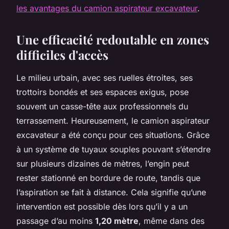
les avantages du camion aspirateur excavateur
.
Une efficacité redoutable en zones
difficiles d'accès
Le milieu urbain, avec ses ruelles étroites, ses
trottoirs bondés et ses espaces exigus, pose
souvent un casse-tête aux professionnels du
terrassement. Heureusement, le camion aspirateur
excavateur a été conçu pour ces situations. Grâce
à un système de tuyaux souples pouvant s’étendre
sur plusieurs dizaines de mètres, l’engin peut
rester stationné en bordure de route, tandis que
l’aspiration se fait à distance. Cela signifie qu’une
intervention est possible dès lors qu’il y a un
passage d’au moins
1,20 mètre
, même dans des