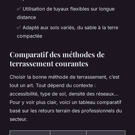
✅ Utilisation de tuyaux flexibles sur longue
distance
✅ Adapté aux sols variés, du sable à la terre
compactée
Comparatif des méthodes de
terrassement courantes
Choisir la bonne méthode de terrassement, c’est
tout un art. Tout dépend du contexte :
accessibilité, type de sol, densité des réseaux…
Pour y voir plus clair, voici un tableau comparatif
basé sur les retours terrain des professionnels du
secteur.