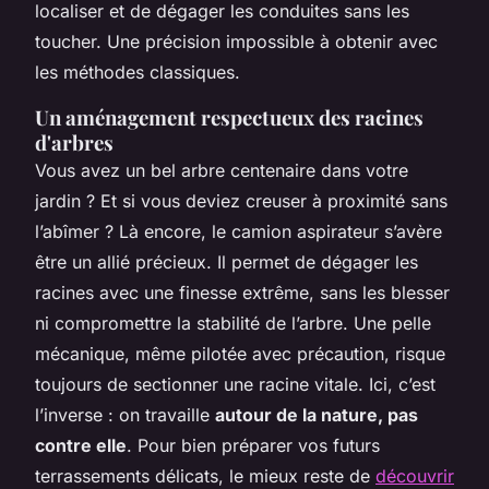
localiser et de dégager les conduites sans les
toucher. Une précision impossible à obtenir avec
les méthodes classiques.
Un aménagement respectueux des racines
d'arbres
Vous avez un bel arbre centenaire dans votre
jardin ? Et si vous deviez creuser à proximité sans
l’abîmer ? Là encore, le camion aspirateur s’avère
être un allié précieux. Il permet de dégager les
racines avec une finesse extrême, sans les blesser
ni compromettre la stabilité de l’arbre. Une pelle
mécanique, même pilotée avec précaution, risque
toujours de sectionner une racine vitale. Ici, c’est
l’inverse : on travaille
autour de la nature, pas
contre elle
. Pour bien préparer vos futurs
terrassements délicats, le mieux reste de
découvrir